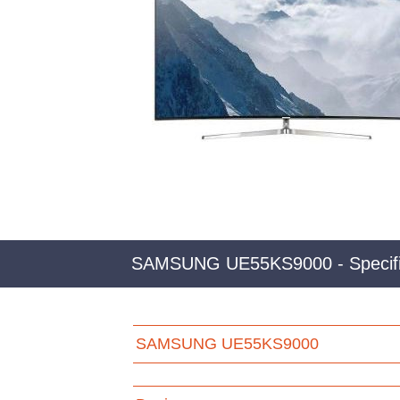
SAMSUNG UE55KS9000 - Specifi
SAMSUNG UE55KS9000