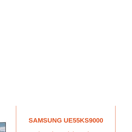
SAMSUNG UE55KS9000