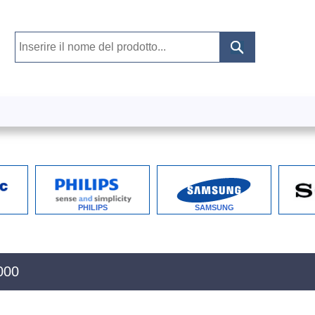
PHILIPS
SAMSUNG
000