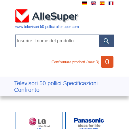
www.televisori-50-pollici.allesuper.com
0
Confrontare prodotti (max 3)
Televisori 50 pollici Specificazioni
Confronto