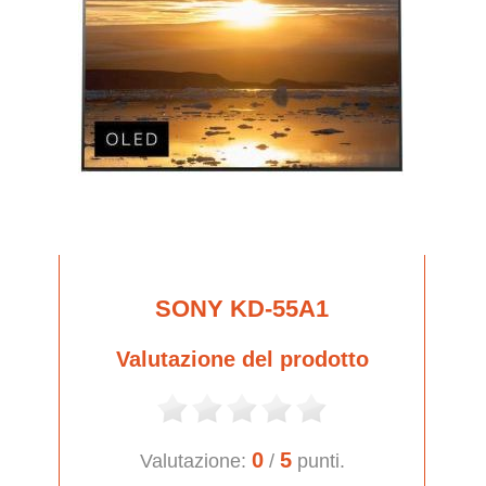
SONY KD-55A1
Valutazione del prodotto
0
5
Valutazione:
/
punti.