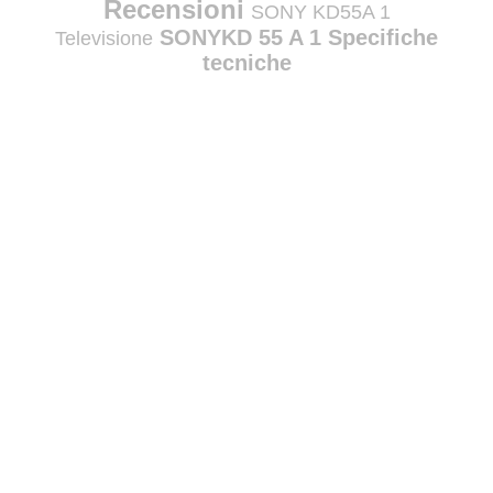
Recensioni
SONY KD55A 1
SONYKD 55 A 1 Specifiche
Televisione
tecniche