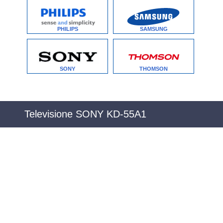
PHILIPS
SAMSUNG
SONY
THOMSON
Televisione SONY KD-55A1