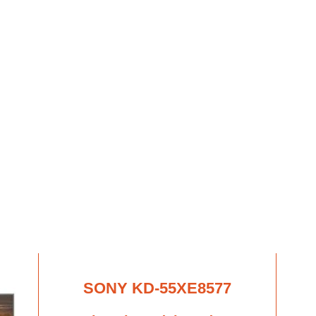
SONY KD-55XE8577