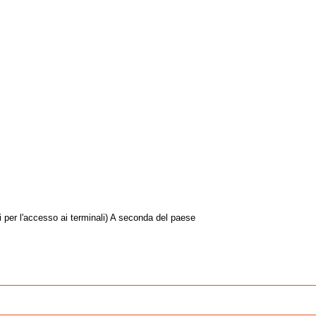
 per l'accesso ai terminali) A seconda del paese