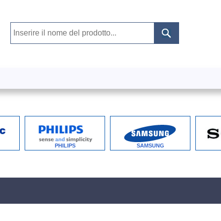
PHILIPS
SAMSUNG